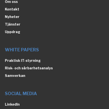
Om oss
Kontakt
Nyheter
Tjänster
Uppdrag
WHITE PAPERS
Praktisk IT-styrning
Risk- och sårbarhetsanalys
Samverkan
SOCIAL MEDIA
LinkedIn