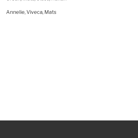
Annelie, Viveca, Mats